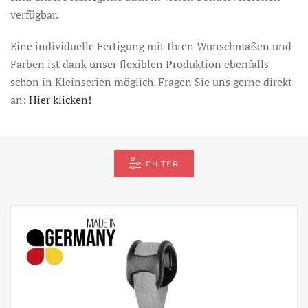
verfügbar.
Eine individuelle Fertigung mit Ihren Wunschmaßen und
Farben ist dank unser flexiblen Produktion ebenfalls
schon in Kleinserien möglich. Fragen Sie uns gerne direkt
an:
Hier klicken!
FILTER