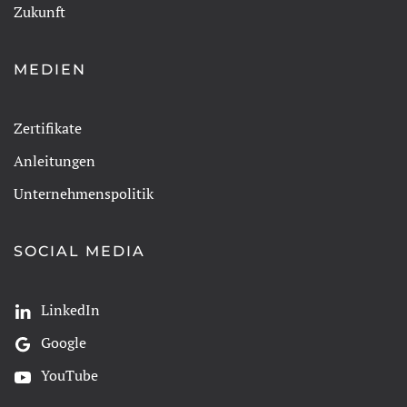
Zukunft
MEDIEN
Zertifikate
Anleitungen
Unternehmenspolitik
SOCIAL MEDIA
LinkedIn
Google
YouTube