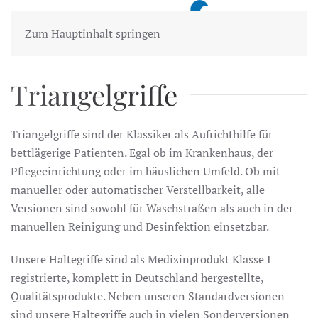
MENÜ
Zum Hauptinhalt springen
Triangelgriffe
Triangelgriffe sind der Klassiker als Aufrichthilfe für
bettlägerige Patienten. Egal ob im Krankenhaus, der
Pflegeeinrichtung oder im häuslichen Umfeld. Ob mit
manueller oder automatischer Verstellbarkeit, alle
Versionen sind sowohl für Waschstraßen als auch in der
manuellen Reinigung und Desinfektion einsetzbar.
Unsere Haltegriffe sind als Medizinprodukt Klasse I
registrierte, komplett in Deutschland hergestellte,
Qualitätsprodukte. Neben unseren Standardversionen
sind unsere Haltegriffe auch in vielen Sonderversionen