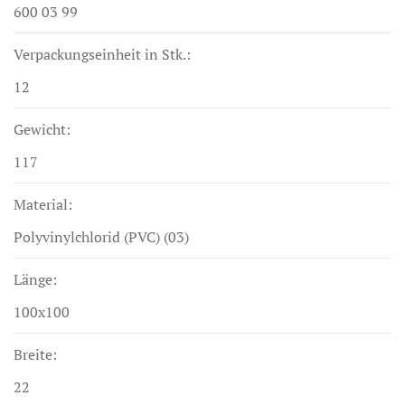
600 03 99
Verpackungseinheit in Stk.:
12
Gewicht:
117
Material:
Polyvinylchlorid (PVC) (03)
Länge:
100x100
Breite:
22