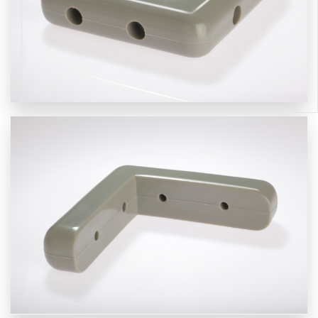
SEE MORE