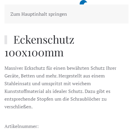
MENÜ
Zum Hauptinhalt springen
Eckenschutz
100x100mm
Massiver Eckschutz für einen bewährten Schutz Ihrer
Geräte, Betten und mehr. Hergestellt aus einem
Stahleinsatz und umspritzt mit weichem
Kunststoffmaterial als idealer Schutz. Dazu gibt es
entsprechende Stopfen um die Schraublöcher zu
verschließen.
Artikelnummer: