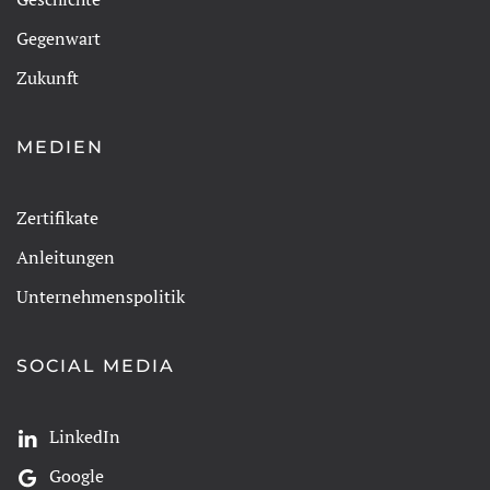
Gegenwart
Zukunft
MEDIEN
Zertifikate
Anleitungen
Unternehmenspolitik
SOCIAL MEDIA
LinkedIn
Google