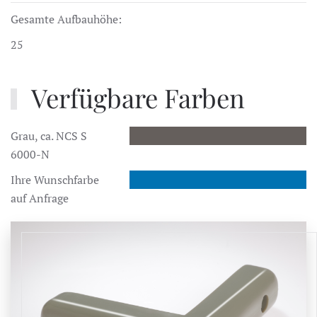
Gesamte Aufbauhöhe:
25
Verfügbare Farben
Grau, ca. NCS S
6000-N
Ihre Wunschfarbe
auf Anfrage